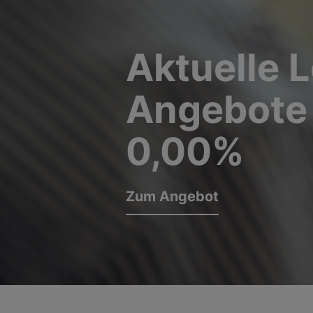
Aktuelle 
Angebote
0,00%
Zum Angebot