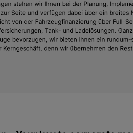
sungen stehen wir Ihnen bei der Planung, Imple
 zur Seite und verfügen dabei über ein breites
icht von der Fahrzeugfinanzierung über Full-Se
Versicherungen, Tank- und Ladelösungen. Ganz 
uge bevorzugen, wir bieten Ihnen ein rundum-
hr Kerngeschäft, denn wir übernehmen den Rest