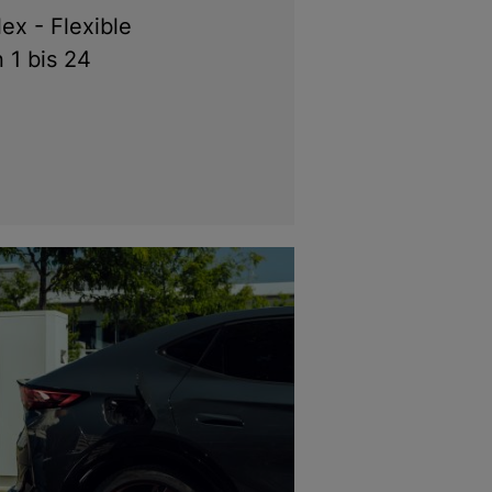
ex - Flexible
n 1 bis 24