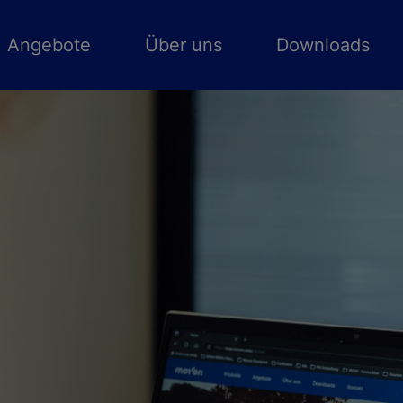
Angebote
Über uns
Downloads