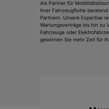
Als Partner für Mobilitätslö
Ihrer Fahrzeugflotte beratend
Partnern. Unsere Expertise re
Wartungsverträge bis hin zu 
Fahrzeuge oder Elektrofahrze
gewinnen Sie mehr Zeit für I