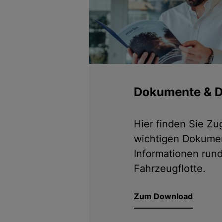
Dokumente & 
Hier finden Sie Z
wichtigen Dokume
Informationen rund
Fahrzeugflotte.
Zum Download