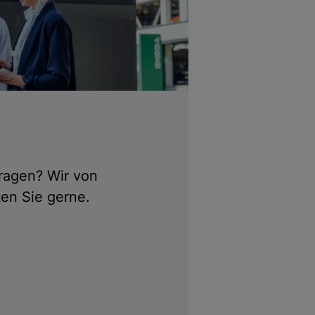
ragen? Wir von
en Sie gerne.