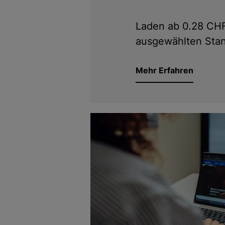
Laden ab 0.28 CH
ausgewählten Stan
Mehr Erfahren