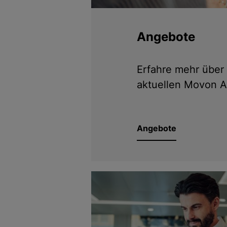
Angebote
Erfahre mehr über
aktuellen Movon 
Angebote