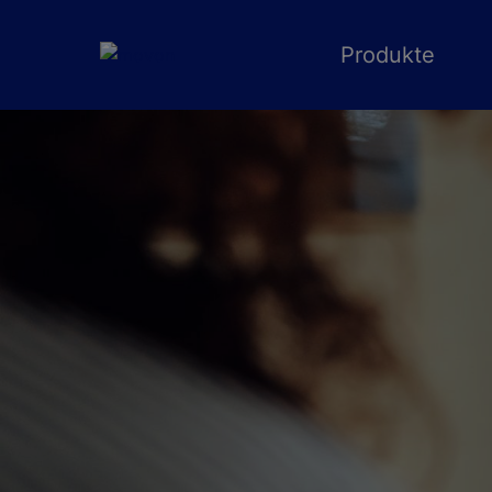
Produkte