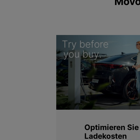
Movon
Optimieren Sie 
Ladekosten