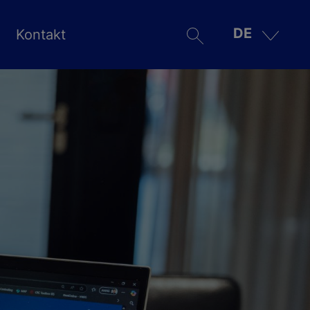
DE
Kontakt