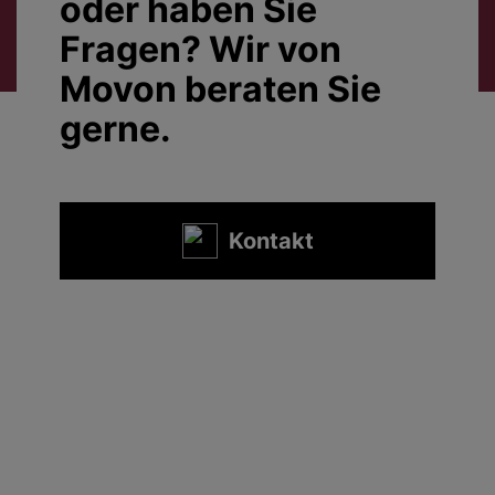
oder haben Sie
Fragen? Wir von
Movon beraten Sie
gerne.
Kontakt