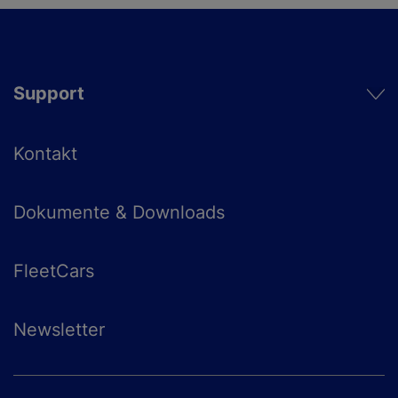
Support
Kontakt
Dokumente & Downloads
FleetCars
Newsletter