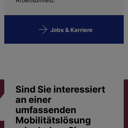
Arbeitsumfeld.
Jobs & Karriere
Sind Sie interessiert
an einer
umfassenden
Mobilitätslösung