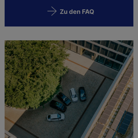
Zu den FAQ