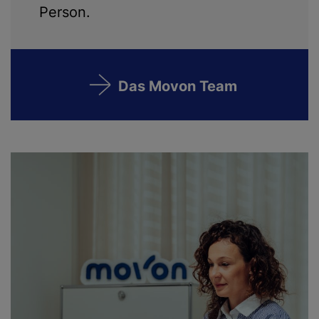
Person.
Das Movon Team