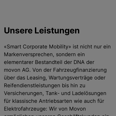
Unsere Leistungen
«Smart Corporate Mobility» ist nicht nur ein
Markenversprechen, sondern ein
elementarer Bestandteil der DNA der
movon AG. Von der Fahrzeugfinanzierung
über das Leasing, Wartungsverträge oder
Reifendienstleistungen bis hin zu
Versicherungen, Tank- und Ladelösungen
für klassische Antriebsarten wie auch für
Elektrofahrzeuge: Wir von Movon