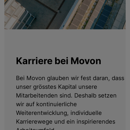
Karriere bei Movon
Bei Movon glauben wir fest daran, dass
unser grösstes Kapital unsere
Mitarbeitenden sind. Deshalb setzen
wir auf kontinuierliche
Weiterentwicklung, individuelle
Karrierewege und ein inspirierendes