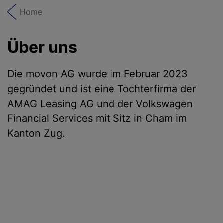
Home
Über uns
Die movon AG wurde im Februar 2023
gegründet und ist eine Tochterfirma der
AMAG Leasing AG und der Volkswagen
Financial Services mit Sitz in Cham im
Kanton Zug.