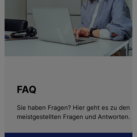
FAQ
Sie haben Fragen? Hier geht es zu den
meistgestellten Fragen und Antworten.