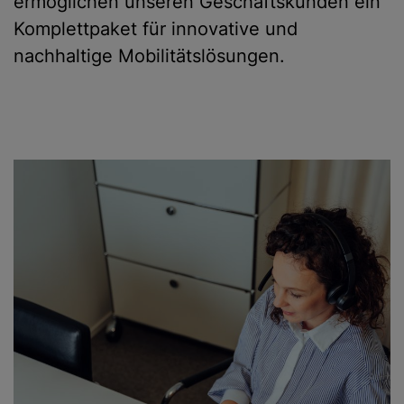
ermöglichen unseren Geschäftskunden ein
Komplettpaket für innovative und
nachhaltige Mobilitätslösungen.