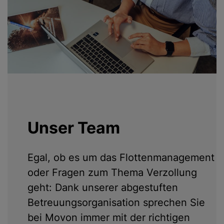
Unser Team
Egal, ob es um das Flottenmanagement
oder Fragen zum Thema Verzollung
geht: Dank unserer abgestuften
Betreuungsorganisation sprechen Sie
bei Movon immer mit der richtigen