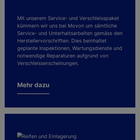
Mit unserem Service- und Verschleisspaket
kümmern wir uns bei Movon um sämtliche
Service- und Unterhaltsarbeiten gemäss den
Herstellervorschriften. Dies beinhaltet
geplante Inspektionen,
Wartungsdienste und
notwendige Reparaturen aufgrund von
Verschleisserscheinungen.
Mehr dazu