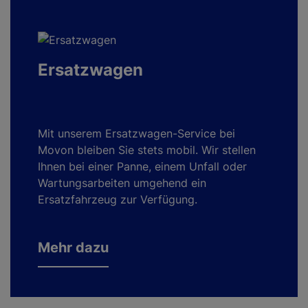
Ersatzwagen
Mit unserem Ersatzwagen-Service bei
Movon bleiben Sie stets mobil. Wir stellen
Ihnen bei einer Panne, einem Unfall oder
Wartungsarbeiten umgehend ein
Ersatzfahrzeug zur Verfügung.
Mehr dazu