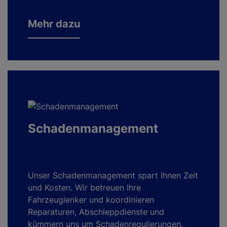
Mehr dazu
Schadenmanagement
Unser Schadenmanagement spart Ihnen Zeit
und Kosten. Wir betreuen Ihre
Fahrzeuglenker und
koordinieren
Reparaturen, Abschleppdienste und
kümmern uns um Schadenregulierungen.