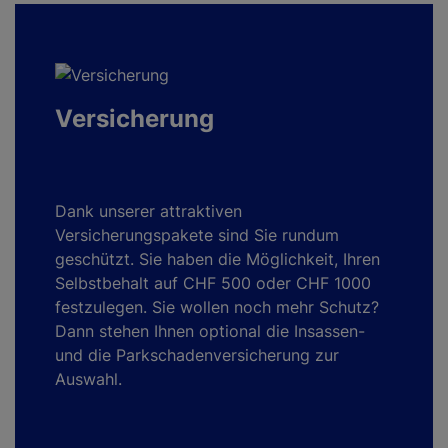
Versicherung
Dank unserer attraktiven
Versicherungspakete sind Sie rundum
geschützt. Sie haben die Möglichkeit, Ihren
Selbstbehalt auf CHF 500 oder CHF 1000
festzulegen. Sie wollen noch mehr Schutz?
Dann stehen Ihnen optional die Insassen-
und die Parkschadenversicherung zur
Auswahl.