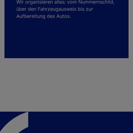
Wir organisieren alles: vom Nummernschild,
über den Fahrzeugausweis bis zur
Aufbereitung des Autos.