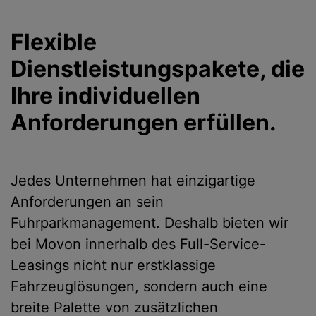
Flexible
Dienstleistungspakete, die
Ihre individuellen
Anforderungen erfüllen.
Jedes Unternehmen hat einzigartige
Anforderungen an sein
Fuhrparkmanagement. Deshalb bieten wir
bei Movon innerhalb des Full-Service-
Leasings nicht nur erstklassige
Fahrzeuglösungen, sondern auch eine
breite Palette von zusätzlichen