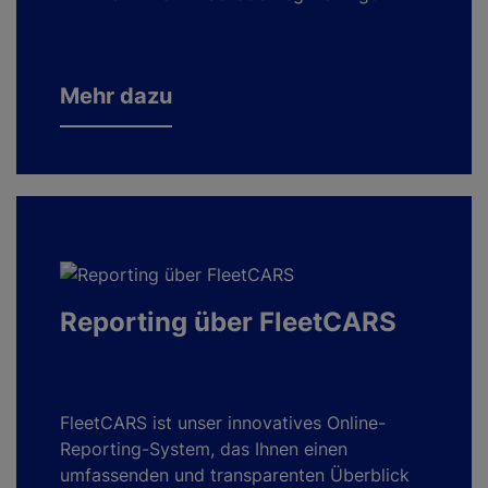
Mehr dazu
Reporting über FleetCARS
FleetCARS ist unser innovatives Online-
Reporting-System, das Ihnen einen
umfassenden und transparenten Überblick