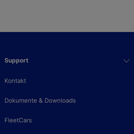
Support
Kontakt
Dokumente & Downloads
FleetCars