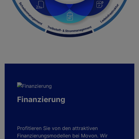
Finanzierung
Profitieren Sie von den attraktiven
Finanzierungsmodellen bei Movon. Wir