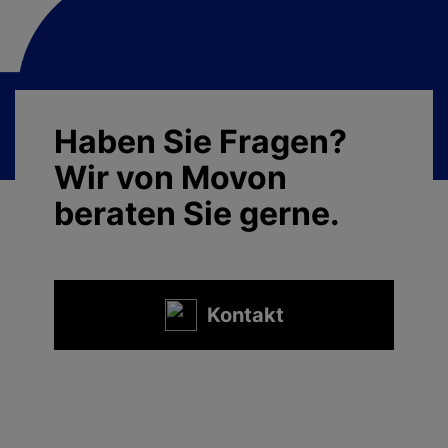
Haben Sie Fragen?
Wir von Movon
beraten Sie gerne.
Kontakt