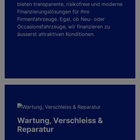
bieten transparente, risikofreie und moderne
Finanzierungslösungen für Ihre
Firmenfahrzeuge. Egal, ob Neu- oder
Occasionsfahrzeuge, wir finanzieren zu
äusserst attraktiven Konditionen.
Wartung, Verschleiss &
Reparatur