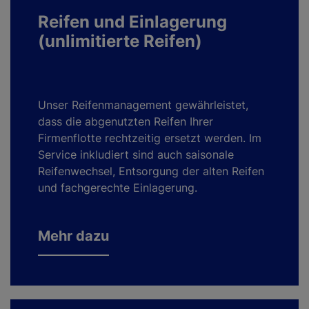
Reifen und Einlagerung
(unlimitierte Reifen)
Unser Reifenmanagement gewährleistet,
dass die abgenutzten Reifen Ihrer
Firmenflotte rechtzeitig ersetzt werden. Im
Service inkludiert sind auch saisonale
Reifenwechsel, Entsorgung der
alten Reifen
und fachgerechte Einlagerung.
Mehr dazu