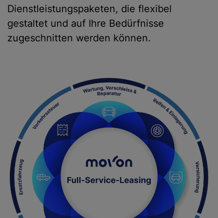
Dienstleistungspaketen, die flexibel
gestaltet und auf Ihre Bedürfnisse
zugeschnitten werden können.