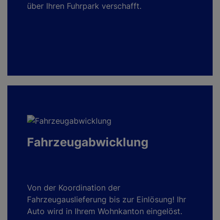
über Ihren Fuhrpark verschafft.
Fahrzeugabwicklung
Von der Koordination der
Fahrzeugauslieferung bis zur Einlösung! Ihr
Auto wird in Ihrem Wohnkanton eingelöst.