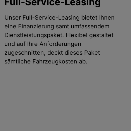
Full-Service-Leasing
Unser Full-Service-Leasing bietet Ihnen
eine Finanzierung samt umfassendem
Dienstleistungspaket. Flexibel gestaltet
und auf Ihre Anforderungen
zugeschnitten, deckt dieses Paket
sämtliche Fahrzeugkosten ab.