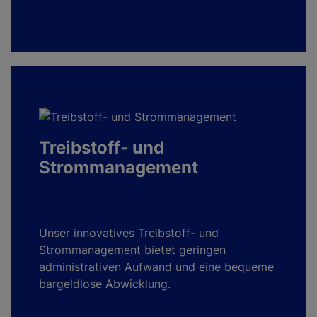
Treibstoff- und
Strommanagement
Unser innovatives Treibstoff- und
Strommanagement bietet geringen
administrativen Aufwand und eine bequeme
bargeldlose Abwicklung.