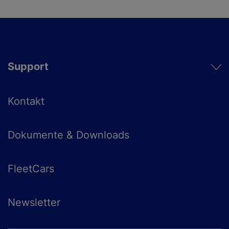
Support
Kontakt
Dokumente & Downloads
FleetCars
Newsletter