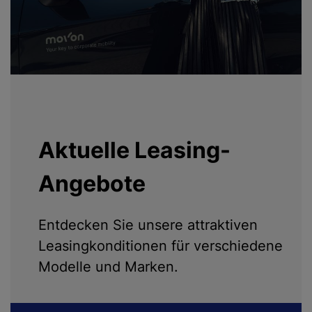
Aktuelle Leasing-
Angebote
Entdecken Sie unsere attraktiven
Leasingkonditionen für verschiedene
Modelle und Marken.