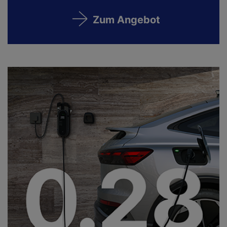
Zum Angebot