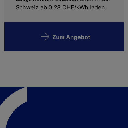
Schweiz ab 0.28 CHF/kWh laden.
Zum Angebot