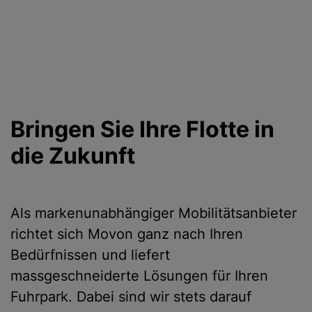
Bringen Sie Ihre Flotte in
die Zukunft
Als markenunabhängiger Mobilitätsanbieter
richtet sich Movon ganz nach Ihren
Bedürfnissen und liefert
massgeschneiderte Lösungen für Ihren
Fuhrpark. Dabei sind wir stets darauf