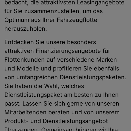
bedacht, die attraktivsten Leasingangebote
für Sie zusammenzustellen, um das
Optimum aus Ihrer Fahrzeugflotte
herauszuholen.
Entdecken Sie unsere besonders
attraktiven Finanzierungsangebote für
Flottenkunden auf verschiedene Marken
und Modelle und profitieren Sie ebenfalls
von umfangreichen Dienstleistungspaketen.
Sie haben die Wahl, welches
Dienstleistungspaket am besten zu Ihnen
passt. Lassen Sie sich gerne von unseren
Mitarbeitenden beraten und von unserem
Produkt- und Dienstleistungsangebot
überzeugen. Gemeinsam bringen wir Ihre