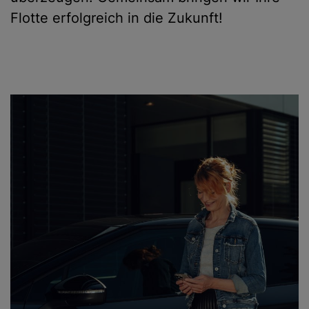
Flotte erfolgreich in die Zukunft!