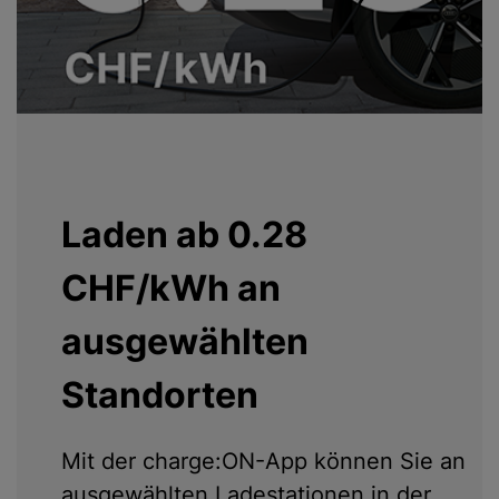
Laden ab 0.28
CHF/kWh an
ausgewählten
Standorten
Mit der charge:ON-App können Sie an
ausgewählten Ladestationen in der