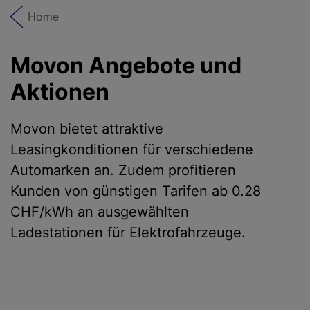
Home
Movon Angebote und
Aktionen
Movon bietet attraktive
Leasingkonditionen für verschiedene
Automarken an. Zudem profitieren
Kunden von günstigen Tarifen ab 0.28
CHF/kWh an ausgewählten
Ladestationen für Elektrofahrzeuge.