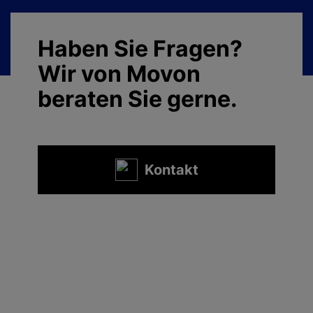
Haben Sie Fragen?
Wir von Movon
beraten Sie gerne.
Kontakt