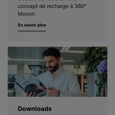
concept de recharge à 360°
Movon.
En savoir plus
Downloads