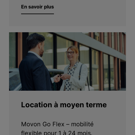
En savoir plus
Location à moyen terme
Movon Go Flex – mobilité
flexible pour 1 à 24 mois.