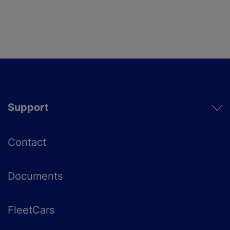
Support
Contact
Documents
FleetCars