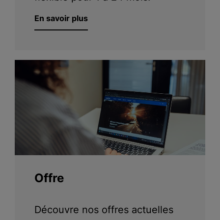
En savoir plus
Offre
Découvre nos offres actuelles