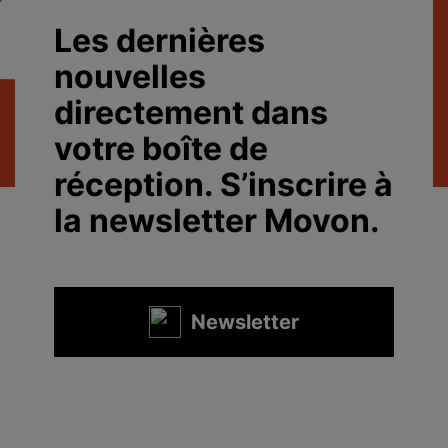
Les dernières
nouvelles
directement dans
votre boîte de
réception. S’inscrire à
la newsletter Movon.
Newsletter