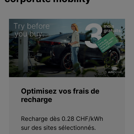
Optimisez vos frais de
recharge
Recharge dès 0.28 CHF/kWh
sur des sites sélectionnés.