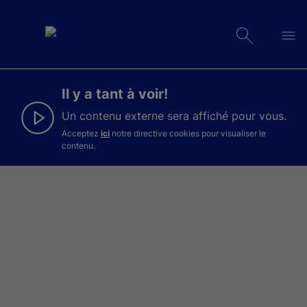
Il y a tant à voir!
Un contenu externe sera affiché pour vous.
Acceptez
ici
notre directive cookies pour visualiser le
contenu.