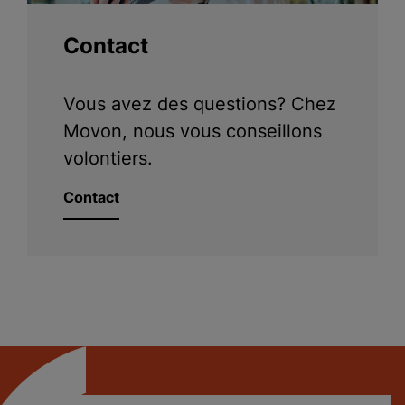
Contact
Vous avez des questions? Chez
Movon, nous vous conseillons
volontiers.
Contact