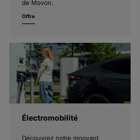
de Movon.
Offre
Électromobilité
Découvrez notre innovant