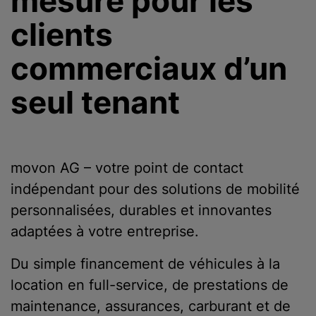
mesure pour les
clients
commerciaux d’un
seul tenant
movon AG – votre point de contact
indépendant pour des solutions de mobilité
personnalisées, durables et innovantes
adaptées à votre entreprise.
Du simple financement de véhicules à la
location en full-service, de prestations de
maintenance, assurances, carburant et de