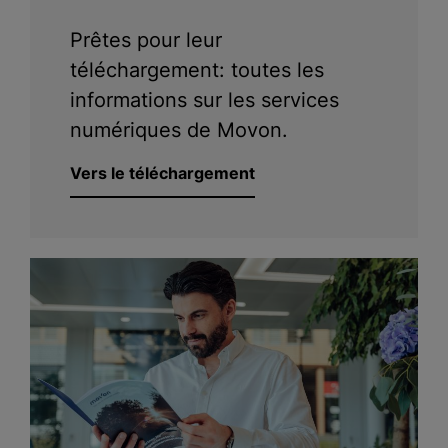
Prêtes pour leur
téléchargement: toutes les
informations sur les services
numériques de Movon.
Vers le téléchargement