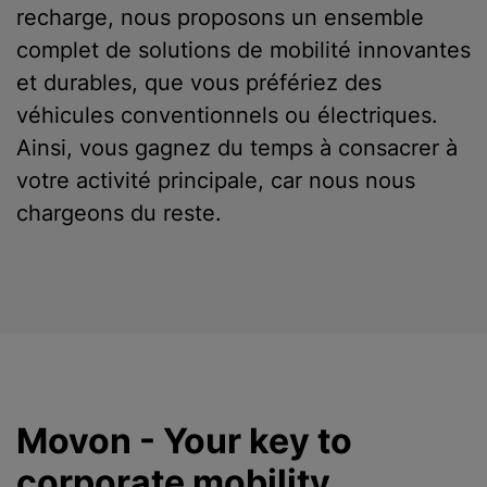
recharge, nous proposons un ensemble
complet de solutions de mobilité innovantes
et durables, que vous préfériez des
véhicules conventionnels ou électriques.
Ainsi, vous gagnez du temps à consacrer à
votre activité principale, car nous nous
chargeons du reste.
Movon - Your key to
corporate mobility