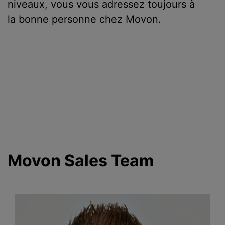
niveaux, vous vous adressez toujours à
la bonne personne chez Movon.
Movon Sales Team