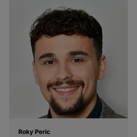
Roky Peric