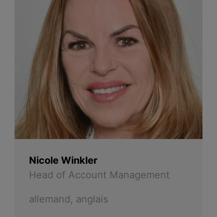
Nicole Winkler
Head of Account Management
allemand, anglais