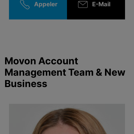
Appeler
E-Mail
Movon Account
Management Team & New
Business