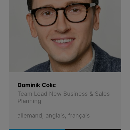
Dominik Colic
Team Lead New Business & Sales
Planning
allemand, anglais, français