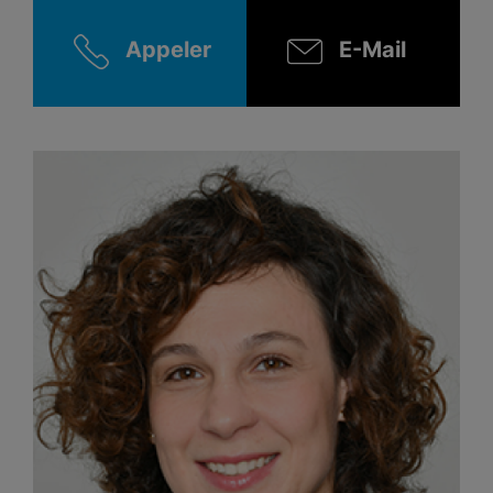
Appeler
E-Mail