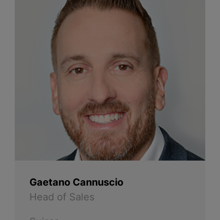
Gaetano Cannuscio
Head of Sales