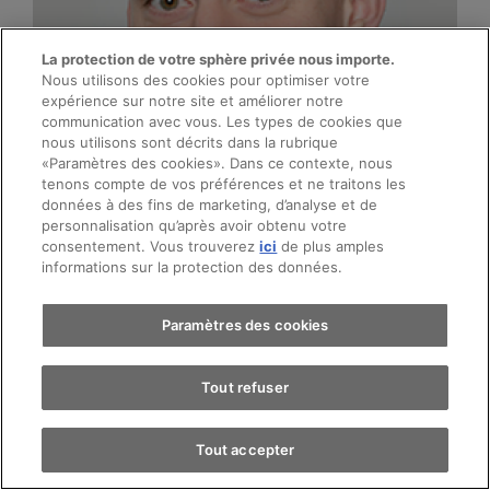
La protection de votre sphère privée nous importe.
Nous utilisons des cookies pour optimiser votre
expérience sur notre site et améliorer notre
communication avec vous. Les types de cookies que
nous utilisons sont décrits dans la rubrique
«Paramètres des cookies». Dans ce contexte, nous
tenons compte de vos préférences et ne traitons les
données à des fins de marketing, d’analyse et de
personnalisation qu’après avoir obtenu votre
consentement. Vous trouverez
ici
de plus amples
Justin Huber
informations sur la protection des données.
Operations Manager
Paramètres des cookies
allemand, anglais
Tout refuser
Appeler
E-Mail
Tout accepter