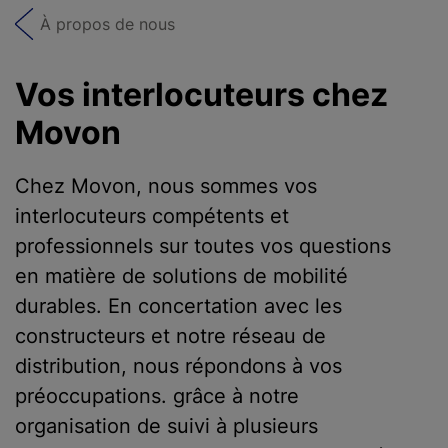
À propos de nous
Vos interlocuteurs chez
Movon
Chez Movon, nous sommes vos
interlocuteurs compétents et
professionnels sur toutes vos questions
en matière de solutions de mobilité
durables. En concertation avec les
constructeurs et notre réseau de
distribution, nous répondons à vos
préoccupations. grâce à notre
organisation de suivi à plusieurs