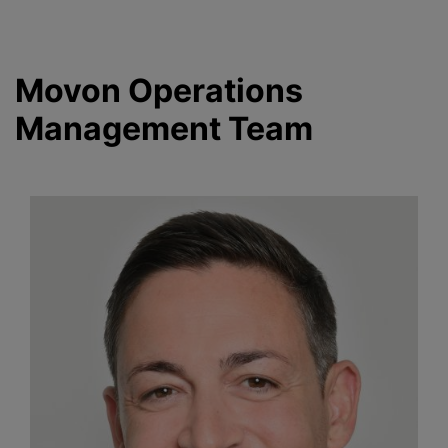
Movon Operations
Management Team