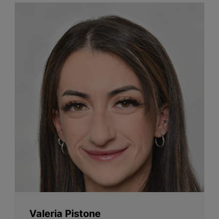
Valeria Pistone