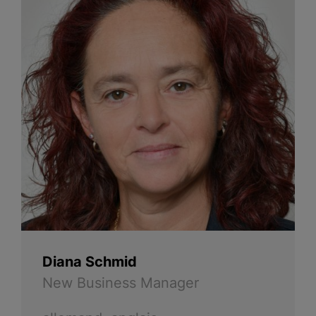
Diana Schmid
New Business Manager