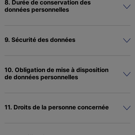
8. Durée de conservation des
données personnelles
9. Sécurité des données
10. Obligation de mise à disposition
de données personnelles
11. Droits de la personne concernée