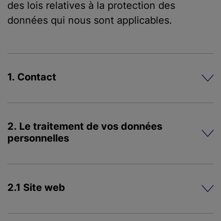
des lois relatives à la protection des
données qui nous sont applicables.
1. Contact
2. Le traitement de vos données
personnelles
2.1 Site web