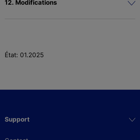
12. Modifications
État: 01.2025
Support