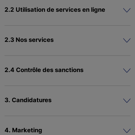
2.2 Utilisation de services en ligne
2.3 Nos services
2.4 Contrôle des sanctions
3. Candidatures
4. Marketing