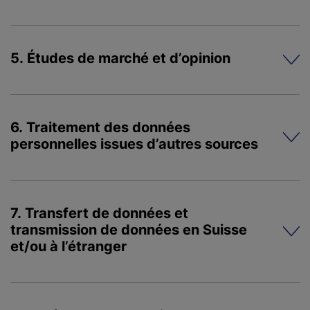
5. Études de marché et d’opinion
6. Traitement des données
personnelles issues d’autres sources
7. Transfert de données et
transmission de données en Suisse
et/ou à l’étranger