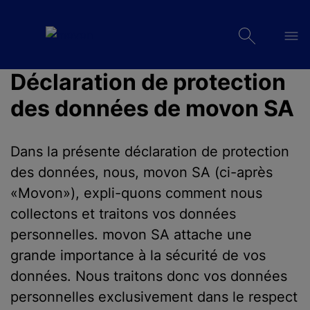
Déclaration de protection
des données de movon SA
Dans la présente déclaration de protection
des données, nous, movon SA (ci-après
«Movon»), expli-quons comment nous
collectons et traitons vos données
personnelles. movon SA attache une
grande importance à la sécurité de vos
données. Nous traitons donc vos données
personnelles exclusivement dans le respect