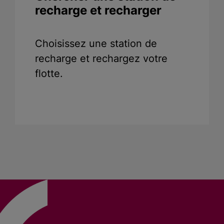
recharge et recharger
Choisissez une station de
recharge et rechargez votre
flotte.