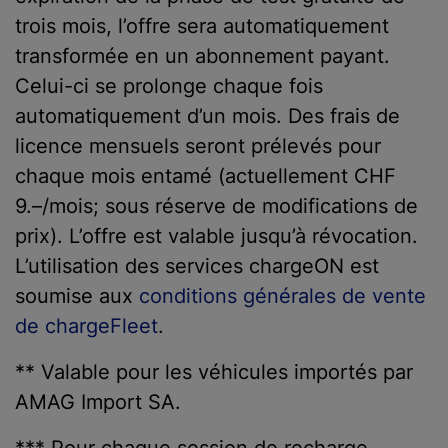
trois mois, l’offre sera automatiquement
transformée en un abonnement payant.
Celui-ci se prolonge chaque fois
automatiquement d’un mois. Des frais de
licence mensuels seront prélevés pour
chaque mois entamé (actuellement CHF
9.–/mois; sous réserve de modifications de
prix). L’offre est valable jusqu’à révocation.
L’utilisation des services chargeON est
soumise aux
conditions générales de vente
de chargeFleet
.
** Valable pour les véhicules importés par
AMAG Import SA.
*** Pour chaque session de recharge