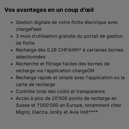
Vos avantages en un coup d'œil
Gestion digitale de votre flotte électrique avec
chargeFleet
3 mois d'utilisation gratuite du portail de gestion
de flotte
Recharge dès 0.28 CHF/kWh* à certaines bornes
sélectionnées
Recherche et filtrage faciles des bornes de
recharge via l'application chargeON
Recharge rapide et simple avec l'application ou la
carte de recharge
Contrôle total des coûts et transparence
Accès à plus de 20'000 points de recharge en
Suisse et 1'000'000 en Europe, notamment chez
Migrol, Electra, Ionity et Avia Volt****