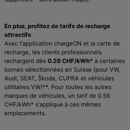
En plus, profitez de tarifs de recharge
attractifs
Avec l'application chargeON et la carte de
recharge, les clients professionnels
rechargent dès
0.28 CHF/kWh*
à certaines
bornes sélectionnées en Suisse (pour VW,
Audi, SEAT, Škoda, CUPRA et véhicules
utilitaires VW)**. Pour toutes les autres
marques de véhicules, un tarif de 0.56
CHF/kWh* s'applique à ces mêmes
emplacements.