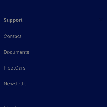
Support
Contact
Documents
FleetCars
Newsletter