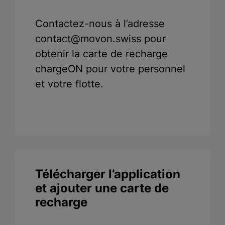
Contactez-nous à l’adresse
contact@movon.swiss pour
obtenir la carte de recharge
chargeON pour votre personnel
et votre flotte.
Télécharger l’application
et ajouter une carte de
recharge