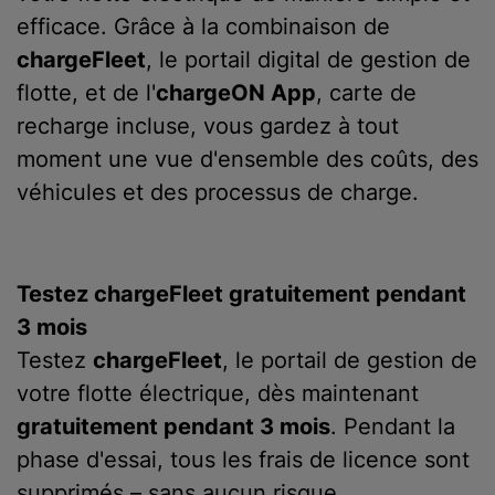
efficace. Grâce à la combinaison de
chargeFleet
, le portail digital de gestion de
flotte, et de l'
chargeON App
, carte de
recharge incluse, vous gardez à tout
moment une vue d'ensemble des coûts, des
véhicules et des processus de charge.
Testez chargeFleet gratuitement pendant
3 mois
Testez
chargeFleet
, le portail de gestion de
votre flotte électrique, dès maintenant
gratuitement pendant 3 mois
. Pendant la
phase d'essai, tous les frais de licence sont
supprimés – sans aucun risque.