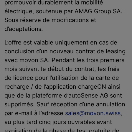
promouvoir durablement la mobilité
électrique, soutenue par AMAG Group SA.
Sous réserve de modifications et
d’adaptations.
L’offre est valable uniquement en cas de
conclusion d’un nouveau contrat de leasing
avec movon SA. Pendant les trois premiers
mois suivant le début du contrat, les frais
de licence pour l’utilisation de la carte de
recharge / de l’application chargeON ainsi
que de la plateforme d’autoSense AG sont
supprimés. Sauf réception d’une annulation
par e-mail à l’adresse
sales@movon.swiss
,
au plus tard cinq jours ouvrables avant
expiration de la phase de test gratuite de