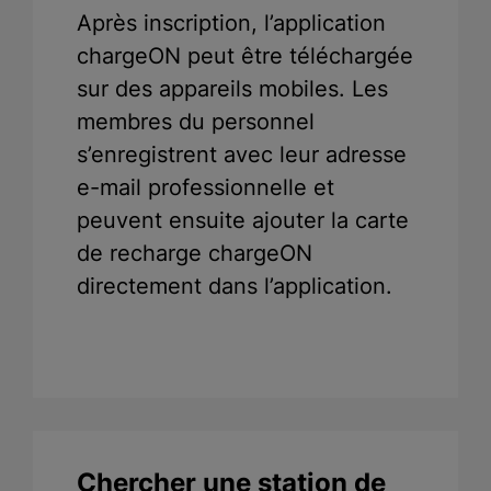
Après inscription, l’application
chargeON peut être téléchargée
sur des appareils mobiles. Les
membres du personnel
s’enregistrent avec leur adresse
e-mail professionnelle et
peuvent ensuite ajouter la carte
de recharge chargeON
directement dans l’application.
Chercher une station de