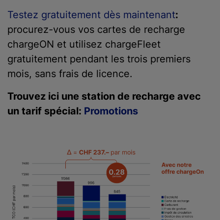
Testez gratuitement dès maintenant
:
procurez-vous vos cartes de recharge
chargeON et utilisez chargeFleet
gratuitement pendant les trois premiers
mois, sans frais de licence.
Trouvez ici une station de recharge avec
un tarif spécial:
Promotions