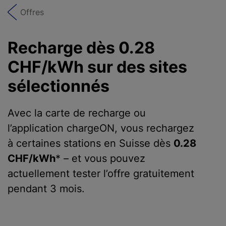
Offres
Recharge dès 0.28
CHF/kWh sur des sites
sélectionnés
Avec la carte de recharge ou
l’application chargeON, vous rechargez
à certaines stations en Suisse dès
0.28
CHF/kWh
* – et vous pouvez
actuellement tester l’offre gratuitement
pendant 3 mois.