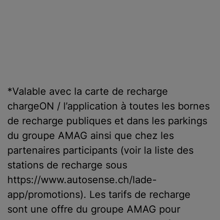
*Valable avec la carte de recharge
chargeON / l’application à toutes les bornes
de recharge publiques et dans les parkings
du groupe AMAG ainsi que chez les
partenaires participants (voir la liste des
stations de recharge sous
https://www.autosense.ch/lade-
app/promotions). Les tarifs de recharge
sont une offre du groupe AMAG pour