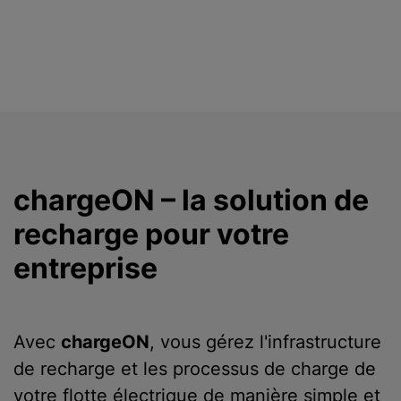
chargeON – la solution de
recharge pour votre
entreprise
Avec
chargeON
, vous gérez l'infrastructure
de recharge et les processus de charge de
votre flotte électrique de manière simple et