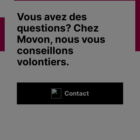
Vous avez des
questions? Chez
Movon, nous vous
conseillons
volontiers.
Contact