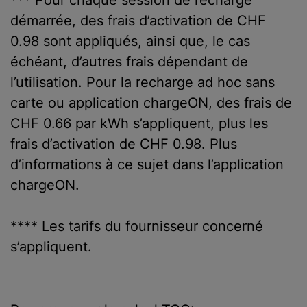
démarrée, des frais d’activation de CHF
0.98 sont appliqués, ainsi que, le cas
échéant, d’autres frais dépendant de
l’utilisation. Pour la recharge ad hoc sans
carte ou application chargeON, des frais de
CHF 0.66 par kWh s’appliquent, plus les
frais d’activation de CHF 0.98. Plus
d’informations à ce sujet dans l’application
chargeON.
**** Les tarifs du fournisseur concerné
s’appliquent.