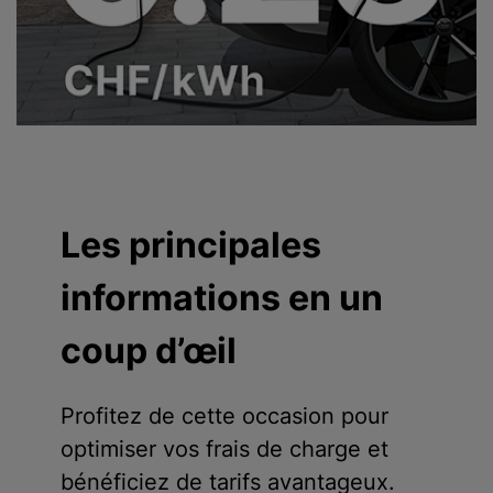
Les principales
informations en un
coup d’œil
Profitez de cette occasion pour
optimiser vos frais de charge et
bénéficiez de tarifs avantageux.