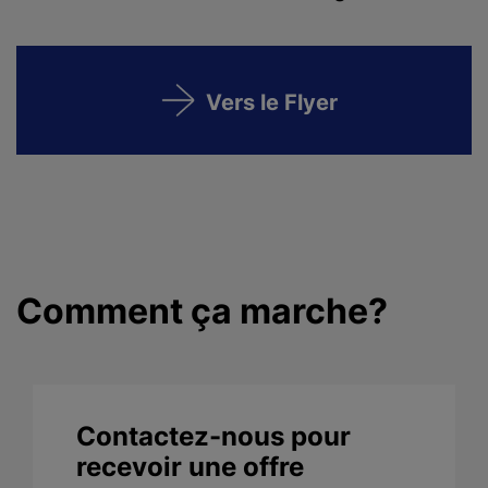
Vers le Flyer
Comment ça marche?
Contactez-nous pour
recevoir une offre