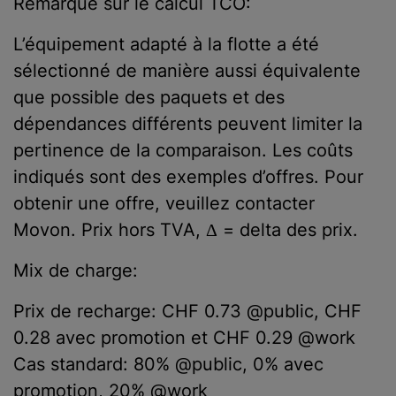
Remarque sur le calcul TCO:
L’équipement adapté à la flotte a été
sélectionné de manière aussi équivalente
que possible des paquets et des
dépendances différents peuvent limiter la
pertinence de la comparaison. Les coûts
indiqués sont des exemples d’offres. Pour
obtenir une offre, veuillez contacter
Movon. Prix hors TVA, Δ = delta des prix.
Mix de charge:
Prix de recharge: CHF 0.73 @public, CHF
0.28 avec promotion et CHF 0.29 @work
Cas standard: 80% @public, 0% avec
promotion, 20% @work