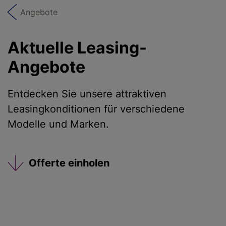
Angebote
Aktuelle Leasing-
Angebote
Entdecken Sie unsere attraktiven
Leasingkonditionen für verschiedene
Modelle und Marken.
Offerte einholen