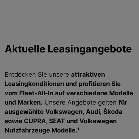
Aktuelle Leasingangebote
Entdecken Sie unsere
attraktiven
Leasingkonditionen und profitieren Sie
vom Fleet-All-In auf verschiedene Modelle
und Marken.
Unsere Angebote gelten
für
ausgewählte Volkswagen, Audi, Škoda
sowie CUPRA, SEAT und Volkswagen
Nutzfahrzeuge Modelle.¹