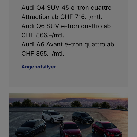
Audi Q4 SUV 45 e-tron quattro
Attraction ab CHF 716.–/mtl.
Audi Q6 SUV e-tron quattro ab
CHF 866.–/mtl.
Audi A6 Avant e-tron quattro ab
CHF 895.–/mtl.
Angebotsflyer