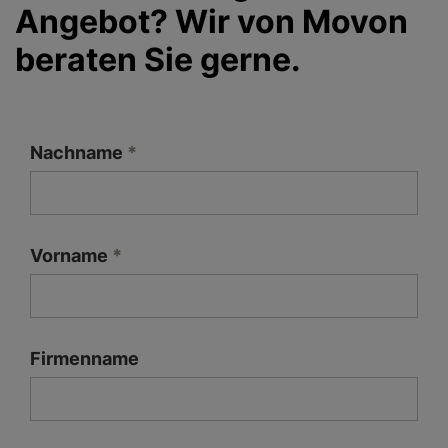
Angebot? Wir von Movon
beraten Sie gerne.
Nachname
Vorname
Firmenname