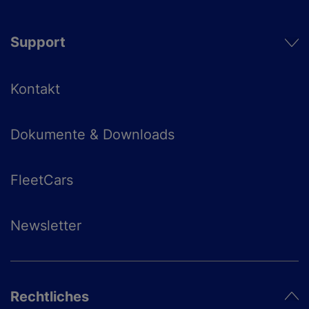
Support
Kontakt
Dokumente & Downloads
FleetCars
Newsletter
Rechtliches