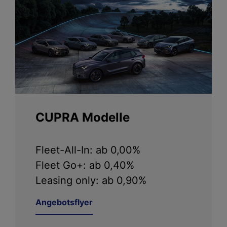
CUPRA Modelle
Fleet-All-In: ab 0,00%
Fleet Go+: ab 0,40%
Leasing only: ab 0,90%
Angebotsflyer