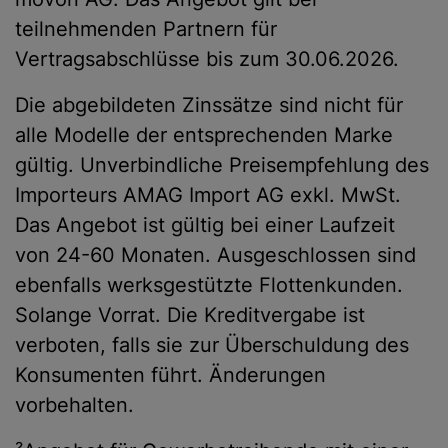
teilnehmenden Partnern für
Vertragsabschlüsse bis zum 30.06.2026.
Die abgebildeten Zinssätze sind nicht für
alle Modelle der entsprechenden Marke
gültig. Unverbindliche Preisempfehlung des
Importeurs AMAG Import AG exkl. MwSt.
Das Angebot ist gültig bei einer Laufzeit
von 24-60 Monaten. Ausgeschlossen sind
ebenfalls werksgestützte Flottenkunden.
Solange Vorrat. Die Kreditvergabe ist
verboten, falls sie zur Überschuldung des
Konsumenten führt. Änderungen
vorbehalten.