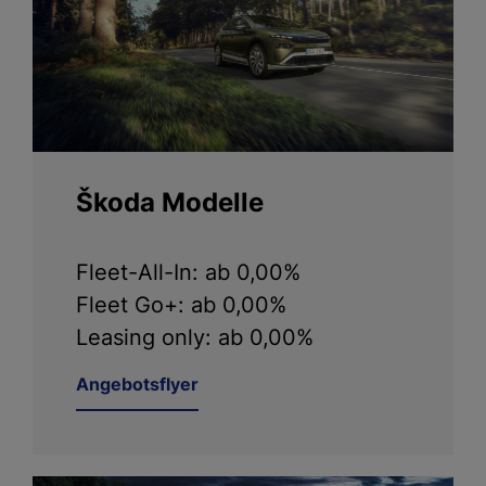
Škoda Modelle
Fleet-All-In: ab 0,00%
Fleet Go+: ab 0,00%
Leasing only: ab 0,00%
Angebotsflyer