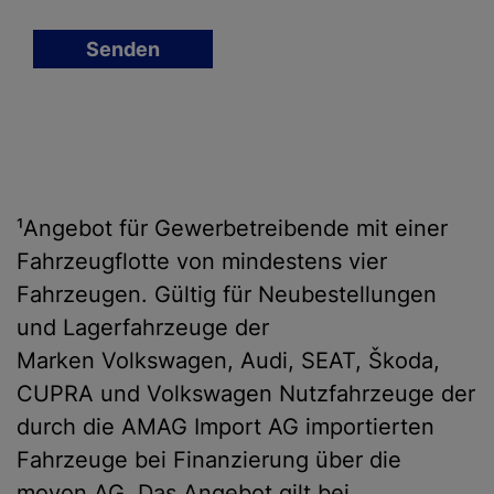
Senden
¹Angebot für Gewerbetreibende mit einer
Fahrzeugflotte von mindestens vier
Fahrzeugen. Gültig für Neubestellungen
und Lagerfahrzeuge der
Marken Volkswagen, Audi, SEAT, Škoda,
CUPRA und Volkswagen Nutzfahrzeuge der
durch die AMAG Import AG importierten
Fahrzeuge bei Finanzierung über die
movon AG. Das Angebot gilt bei