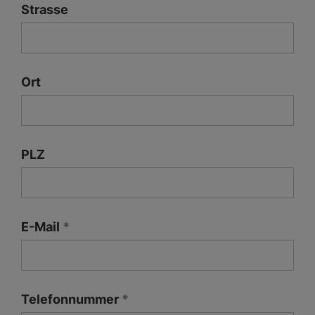
Strasse
Ort
PLZ
E-Mail
Telefonnummer