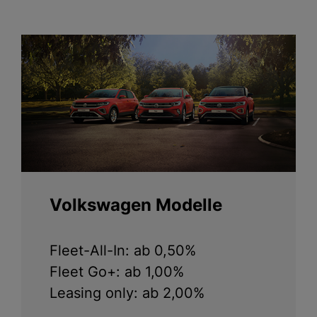
Volkswagen Modelle
Fleet-All-In: ab 0,50%
Fleet Go+: ab 1,00%
Leasing only: ab 2,00%