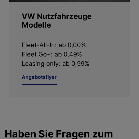
VW Nutzfahrzeuge
Modelle
Fleet-All-In: ab 0,00%
Fleet Go+: ab 0,49%
Leasing only: ab 0,99%
Angebotsflyer
Haben Sie Fragen zum