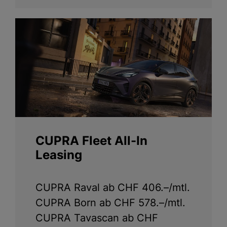
CUPRA Fleet All-In
Leasing
CUPRA Raval ab CHF 406.–/mtl.
CUPRA Born ab CHF 578.–/mtl.
CUPRA Tavascan ab CHF