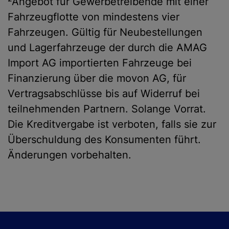
²Angebot für Gewerbetreibende mit einer
Fahrzeugflotte von mindestens vier
Fahrzeugen. Gültig für Neubestellungen
und Lagerfahrzeuge der durch die AMAG
Import AG importierten Fahrzeuge bei
Finanzierung über die movon AG, für
Vertragsabschlüsse bis auf Widerruf bei
teilnehmenden Partnern. Solange Vorrat.
Die Kreditvergabe ist verboten, falls sie zur
Überschuldung des Konsumenten führt.
Änderungen vorbehalten.