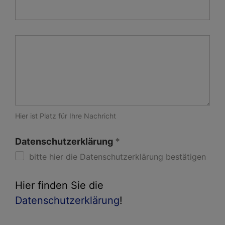
Hier ist Platz für Ihre Nachricht
Datenschutzerklärung
bitte hier die Datenschutzerklärung bestätigen
Hier finden Sie die
Datenschutzerklärung
!