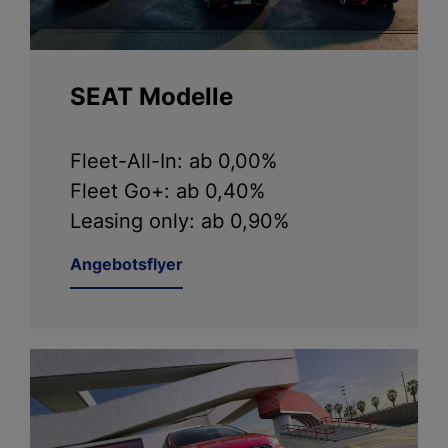
SEAT Modelle
Fleet-All-In: ab 0,00%
Fleet Go+: ab 0,40%
Leasing only: ab 0,90%
Angebotsflyer