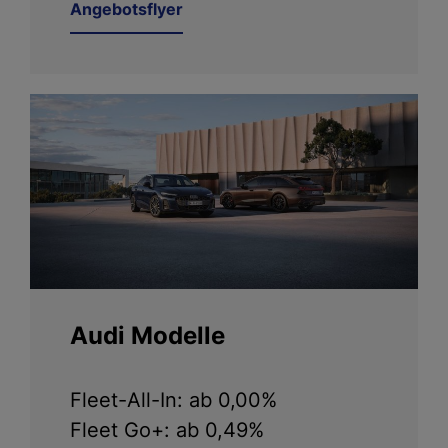
Angebotsflyer
Audi Modelle
Fleet-All-In: ab 0,00%
Fleet Go+: ab 0,49%