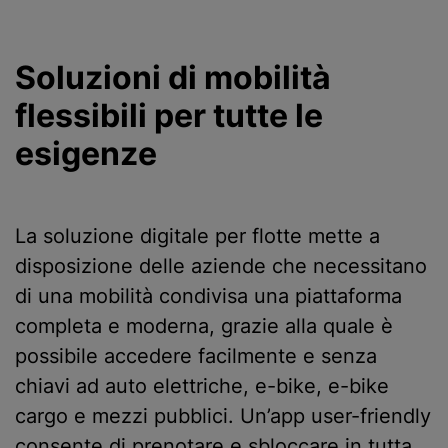
Soluzioni di mobilità
flessibili per tutte le
esigenze
La soluzione digitale per flotte mette a
disposizione delle aziende che necessitano
di una mobilità condivisa una piattaforma
completa e moderna, grazie alla quale è
possibile accedere facilmente e senza
chiavi ad auto elettriche, e-bike, e-bike
cargo e mezzi pubblici. Un’app user-friendly
consente di prenotare e sbloccare in tutta