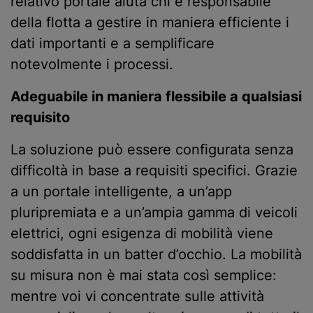
relativo portale aiuta chi è responsabile
della flotta a gestire in maniera efficiente i
dati importanti e a semplificare
notevolmente i processi.
Adeguabile in maniera flessibile a qualsiasi
requisito
La soluzione può essere configurata senza
difficoltà in base a requisiti specifici. Grazie
a un portale intelligente, a un’app
pluripremiata e a un’ampia gamma di veicoli
elettrici, ogni esigenza di mobilità viene
soddisfatta in un batter d’occhio. La mobilità
su misura non è mai stata così semplice:
mentre voi vi concentrate sulle attività