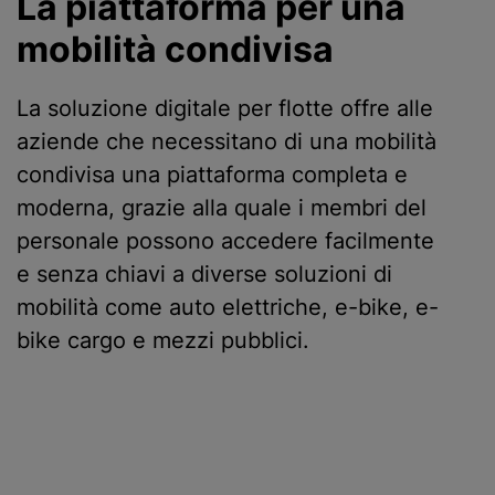
La piattaforma per una
mobilità condivisa
La soluzione digitale per flotte offre alle
aziende che necessitano di una mobilità
condivisa una piattaforma completa e
moderna, grazie alla quale i membri del
personale possono accedere facilmente
e senza chiavi a diverse soluzioni di
mobilità come auto elettriche, e-bike, e-
bike cargo e mezzi pubblici.