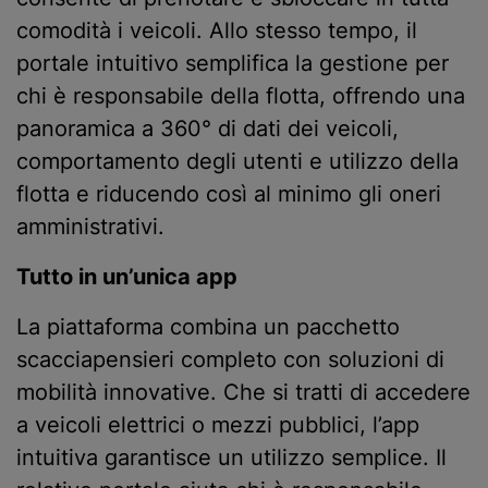
comodità i veicoli. Allo stesso tempo, il
portale intuitivo semplifica la gestione per
chi è responsabile della flotta, offrendo una
panoramica a 360° di dati dei veicoli,
comportamento degli utenti e utilizzo della
flotta e riducendo così al minimo gli oneri
amministrativi.
Tutto in un’unica app
La piattaforma combina un pacchetto
scacciapensieri completo con soluzioni di
mobilità innovative. Che si tratti di accedere
a veicoli elettrici o mezzi pubblici, l’app
intuitiva garantisce un utilizzo semplice. Il