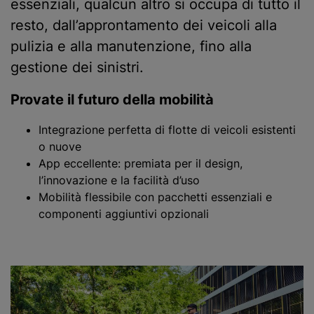
essenziali, qualcun altro si occupa di tutto il
resto, dall’approntamento dei veicoli alla
pulizia e alla manutenzione, fino alla
gestione dei sinistri.
Provate il futuro della mobilità
Integrazione perfetta di flotte di veicoli esistenti
o nuove
App eccellente: premiata per il design,
l’innovazione e la facilità d’uso
Mobilità flessibile con pacchetti essenziali e
componenti aggiuntivi opzionali