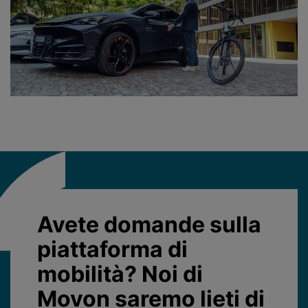
Avete domande sulla
piattaforma di
mobilità? Noi di
Movon saremo lieti di