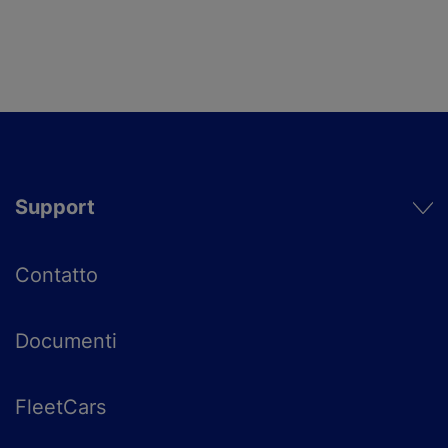
Support
Contatto
Documenti
FleetCars