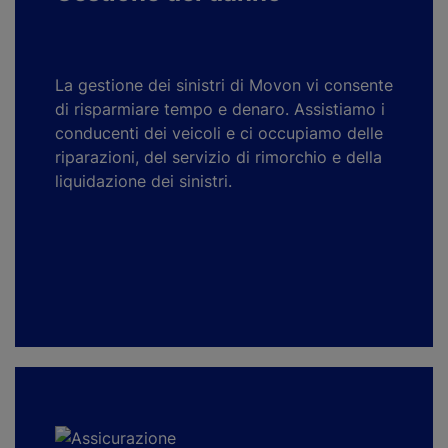
La gestione dei sinistri di Movon vi consente
di risparmiare tempo e denaro. Assistiamo i
conducenti dei veicoli e ci occupiamo delle
riparazioni, del servizio di rimorchio e della
liquidazione dei sinistri.