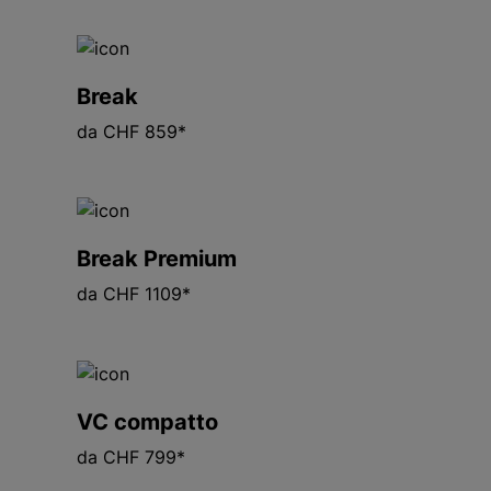
Break
da CHF 859*
Break Premium
da CHF 1109*
VC compatto
da CHF 799*