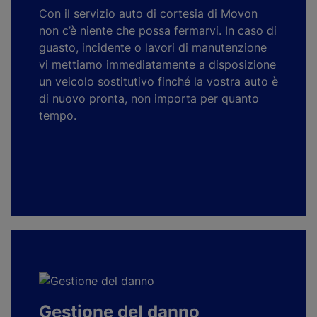
Con il servizio auto di cortesia di Movon
non c’è niente che possa fermarvi. In caso di
guasto, incidente o lavori di manutenzione
vi mettiamo immediatamente a disposizione
un veicolo sostitutivo finché la vostra auto è
di nuovo pronta, non importa per quanto
tempo.
Gestione del danno