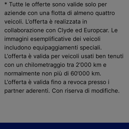
* Tutte le offerte sono valide solo per
aziende con una flotta di almeno quattro
veicoli. L’offerta è realizzata in
collaborazione con Clyde ed Europcar. Le
immagini esemplificative dei veicoli
includono equipaggiamenti speciali.
L‘offerta è valida per veicoli usati ben tenuti
con un chilometraggio tra 2‘000 km e
normalmente non più di 60‘000 km.
L‘offerta è valida fino a revoca presso i
partner aderenti. Con riserva di modifiche.