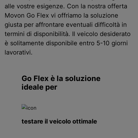
alle vostre esigenze. Con la nostra offerta
Movon Go Flex vi offriamo la soluzione
giusta per affrontare eventuali difficoltà in
termini di disponibilità. Il veicolo desiderato
è solitamente disponibile entro 5-10 giorni
lavorativi.
Go Flex è la soluzione
ideale per
testare il veicolo ottimale