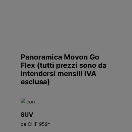
Panoramica Movon Go
Flex (tutti prezzi sono da
intendersi mensili IVA
esclusa)
SUV
da CHF 959*