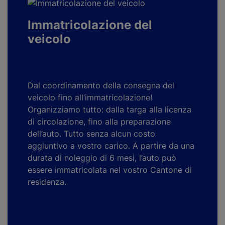
Immatricolazione del
veicolo
Dal coordinamento della consegna del
veicolo fino all’immatricolazione!
Organizziamo tutto: dalla targa alla licenza
di circolazione, fino alla preparazione
dell’auto. Tutto senza alcun costo
aggiuntivo a vostro carico. A partire da una
durata di noleggio di 6 mesi, l’auto può
essere immatricolata nel vostro Cantone di
residenza.