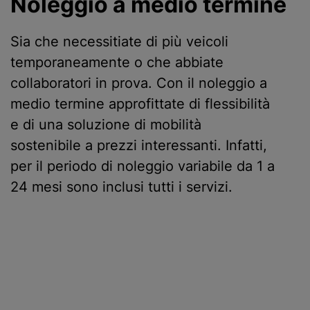
Noleggio a medio termine
Sia che necessitiate di più veicoli
temporaneamente o che abbiate
collaboratori in prova. Con il noleggio a
medio termine approfittate di flessibilità
e di una soluzione di mobilità
sostenibile a prezzi interessanti. Infatti,
per il periodo di noleggio variabile da 1 a
24 mesi sono inclusi tutti i servizi.