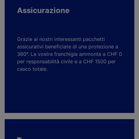
Assicurazione
Grazie ai nostri interessanti pacchetti
assicurativi beneficiate di una protezione a
360°. La vostra franchigia ammonta a CHF 0
per responsabilità civile e a CHF 1500 per
casco totale.