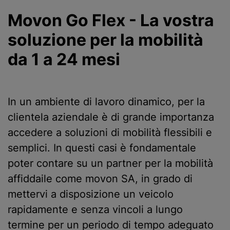
Movon Go Flex - La vostra
soluzione per la mobilità
da 1 a 24 mesi
In un ambiente di lavoro dinamico, per la
clientela aziendale è di grande importanza
accedere a soluzioni di mobilità flessibili e
semplici. In questi casi è fondamentale
poter contare su un partner per la mobilità
affiddaile come movon SA, in grado di
mettervi a disposizione un veicolo
rapidamente e senza vincoli a lungo
termine per un periodo di tempo adeguato