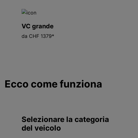
VC grande
da CHF 1379*
Ecco come funziona
Selezionare la categoria
del veicolo