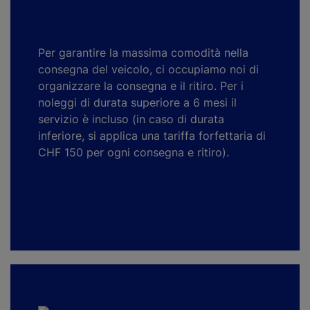
Per garantire la massima comodità nella
consegna del veicolo, ci occupiamo noi di
organizzare la consegna e il ritiro. Per i
noleggi di durata superiore a 6 mesi il
servizio è incluso (in caso di durata
inferiore, si applica una tariffa forfettaria di
CHF 150 per ogni consegna e ritiro).