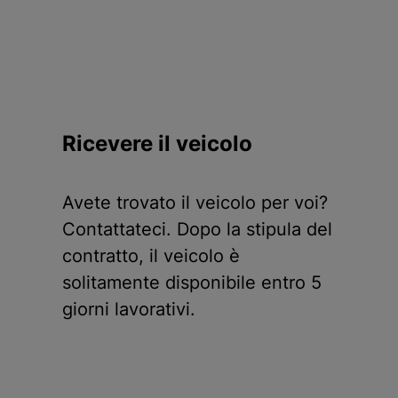
Ricevere il veicolo
Avete trovato il veicolo per voi?
Contattateci. Dopo la stipula del
contratto, il veicolo è
solitamente disponibile entro 5
giorni lavorativi.