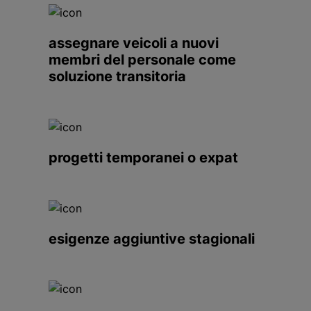
assegnare veicoli a nuovi
membri del personale come
soluzione transitoria
progetti temporanei o expat
esigenze aggiuntive stagionali