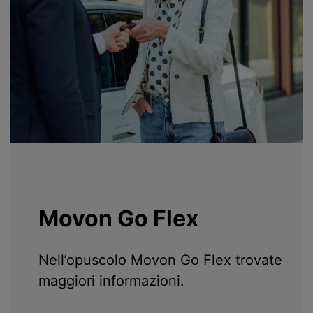
Movon Go Flex
Nell’opuscolo Movon Go Flex trovate
maggiori informazioni.