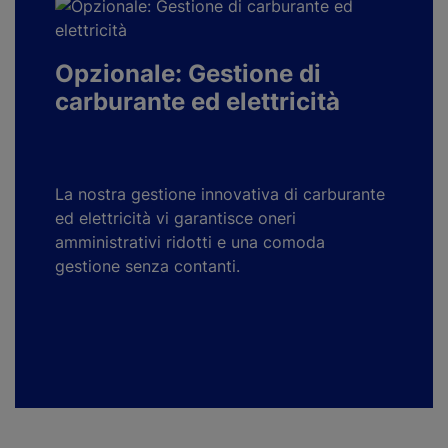
Opzionale: Gestione di
carburante ed elettricità
La nostra gestione innovativa di carburante
ed elettricità vi garantisce oneri
amministrativi ridotti e una comoda
gestione senza contanti.