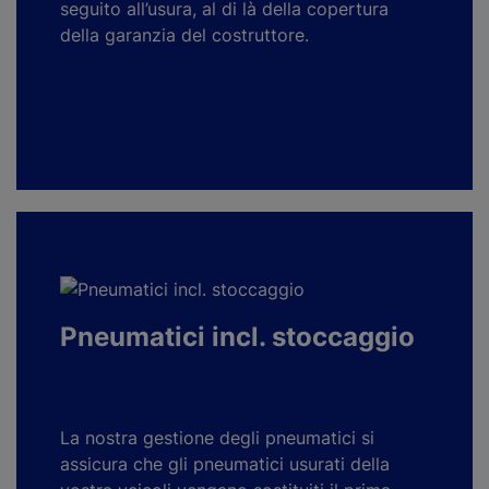
seguito all’usura, al di là della copertura
della garanzia del costruttore.
Pneumatici incl. stoccaggio
La nostra gestione degli pneumatici si
assicura che gli pneumatici usurati della