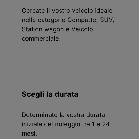
Cercate il vostro veicolo ideale
nelle categorie Compatte, SUV,
Station wagon e Veicolo
commerciale.
Scegli la durata
Determinate la vostra durata
iniziale del noleggio tra 1 e 24
mesi.