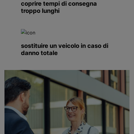
coprire tempi di consegna
troppo lunghi
sostituire un veicolo in caso di
danno totale