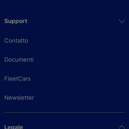
Support
Contatto
Documenti
FleetCars
Newsletter
Legale