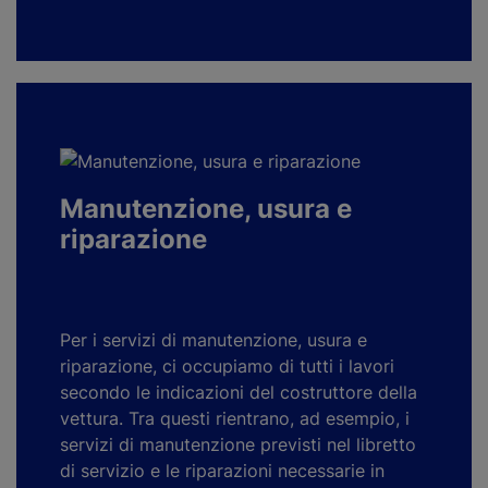
Manutenzione, usura e
riparazione
Per i servizi di manutenzione, usura e
riparazione, ci occupiamo di tutti i lavori
secondo le indicazioni del costruttore della
vettura. Tra questi rientrano, ad esempio, i
servizi di manutenzione previsti nel libretto
di servizio e le riparazioni necessarie in