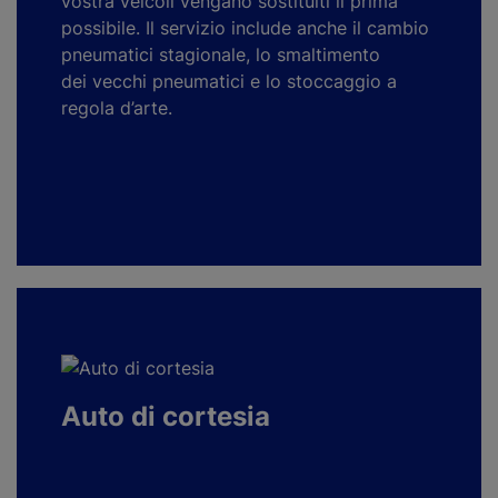
vostra veicoli vengano sostituiti il prima
possibile. Il servizio include anche il cambio
pneumatici stagionale, lo smaltimento
dei vecchi pneumatici e lo stoccaggio a
regola d’arte.
Auto di cortesia