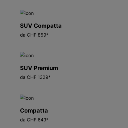
SUV Compatta
da CHF 859*
SUV Premium
da CHF 1329*
Compatta
da CHF 649*