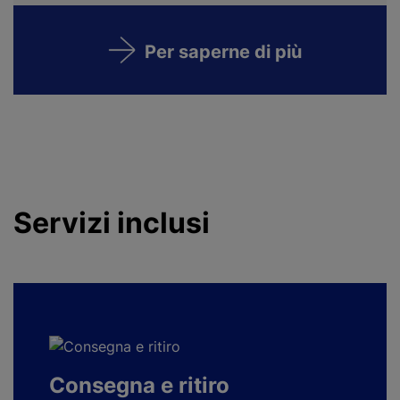
Per saperne di più
Servizi inclusi
Consegna e ritiro