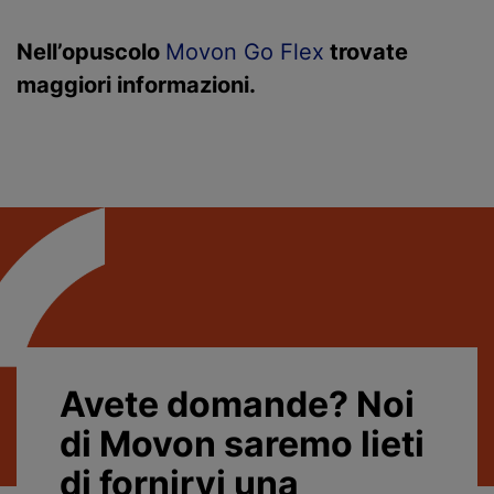
Nell’opuscolo
Movon Go Flex
trovate
maggiori informazioni.
Avete domande? Noi
di Movon saremo lieti
di fornirvi una